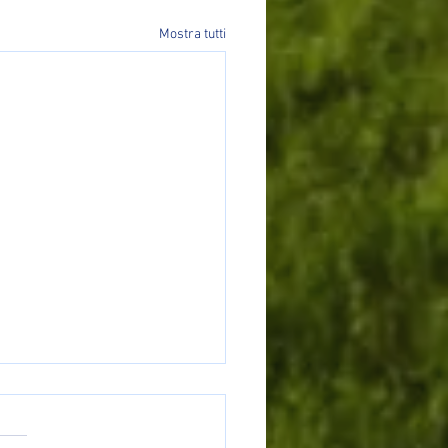
Mostra tutti