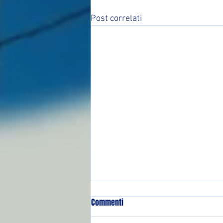
Post correlati
Commenti