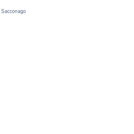
M. Sacconago