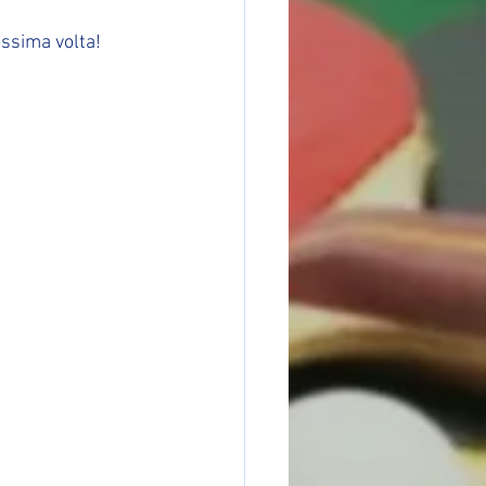
ossima volta!