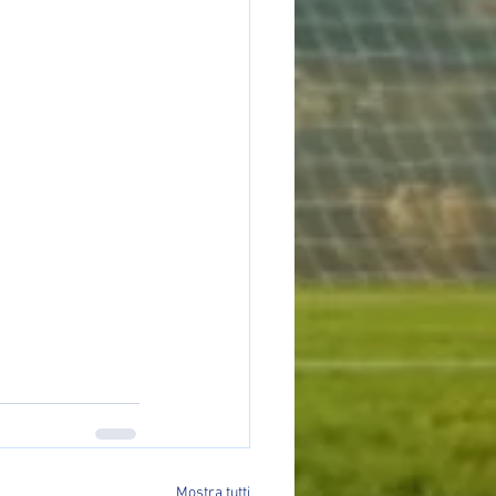
Mostra tutti