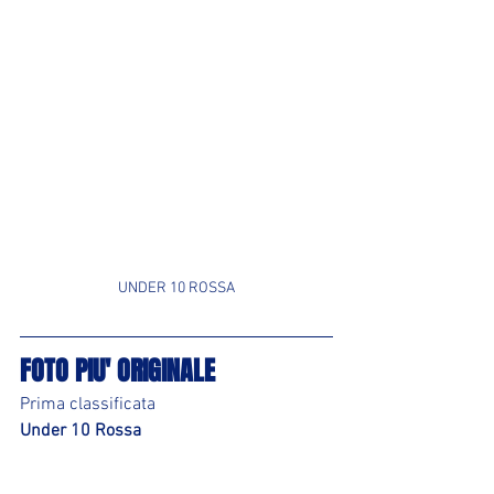
UNDER 10 ROSSA
FOTO PIU' ORIGINALE
Prima classificata
Under 10 Rossa