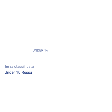
UNDER 14
Terza classificata 
Under 10 Rossa