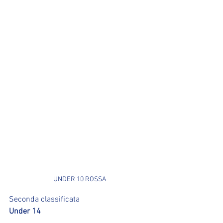
UNDER 10 ROSSA
Seconda classificata 
Under 14