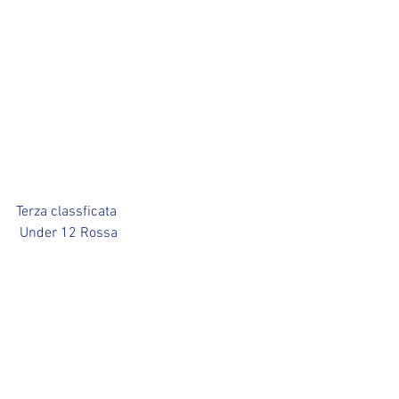
Terza classficata
 Under 12 Rossa