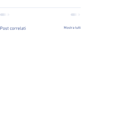
Mostra tutti
Post correlati