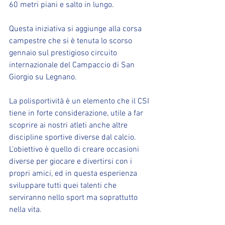
60 metri piani e salto in lungo.
Questa iniziativa si aggiunge alla corsa 
campestre che si è tenuta lo scorso 
gennaio sul prestigioso circuito 
internazionale del Campaccio di San 
Giorgio su Legnano.
La polisportività è un elemento che il CSI 
tiene in forte considerazione, utile a far 
scoprire ai nostri atleti anche altre 
discipline sportive diverse dal calcio. 
L'obiettivo è quello di creare occasioni 
diverse per giocare e divertirsi con i 
propri amici, ed in questa esperienza 
sviluppare tutti quei talenti che 
serviranno nello sport ma soprattutto 
nella vita.