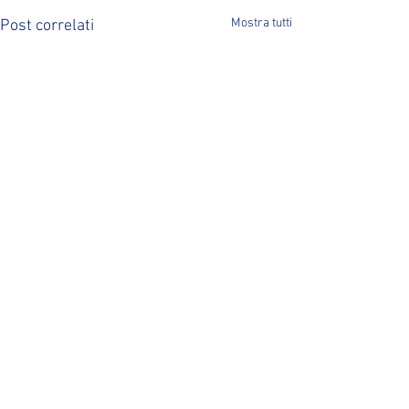
Mostra tutti
Post correlati
Commenti