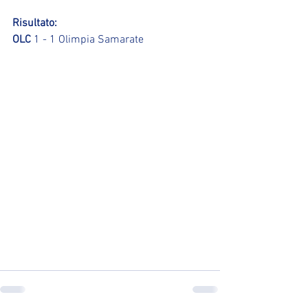
Risultato:
OLC
 1 - 1 Olimpia Samarate