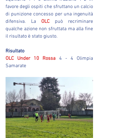
favore degli ospiti che sfruttano un calcio 
di punizione concesso per una ingenuità 
difensiva. La 
OLC
 può recriminare 
qualche azione non sfruttata ma alla fine 
il risultato è stato giusto.
Risultato
OLC Under 10 Rossa
 4 - 4 Olimpia 
Samarate