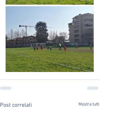
Mostra tutti
Post correlati