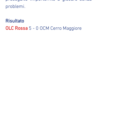
problemi.
Risultato
OLC Rossa 
5 - 0 OCM Cerro Maggiore