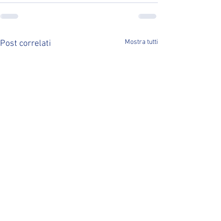
Mostra tutti
Post correlati