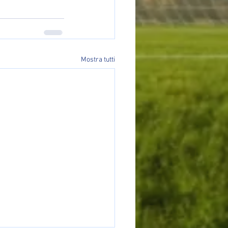
Mostra tutti