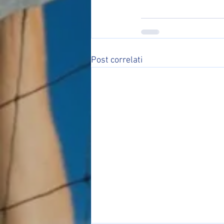
Post correlati