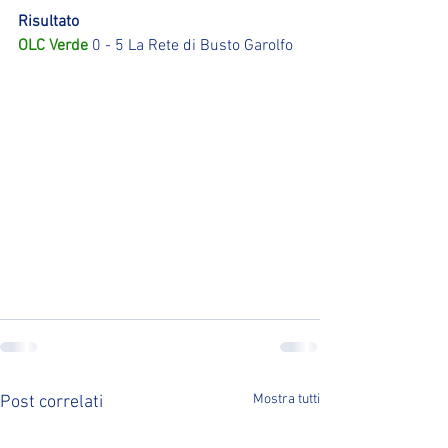
Risultato
OLC Verde
 0 - 5 La Rete di Busto Garolfo
Mostra tutti
Post correlati