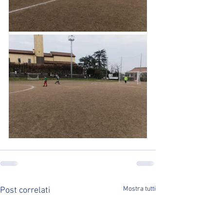
Mostra tutti
Post correlati