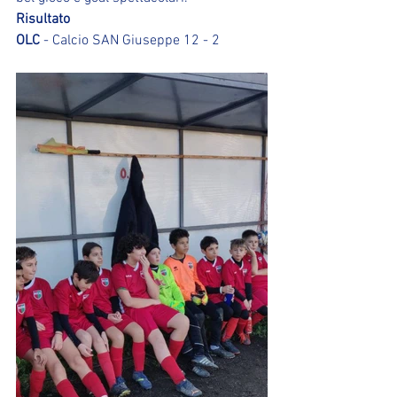
Risultato
OLC
 - Calcio SAN Giuseppe 12 - 2