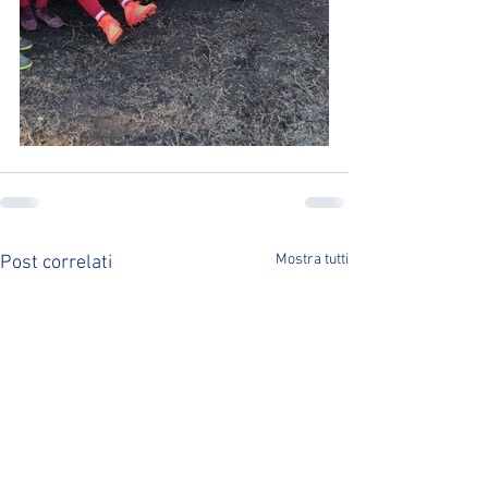
Mostra tutti
Post correlati