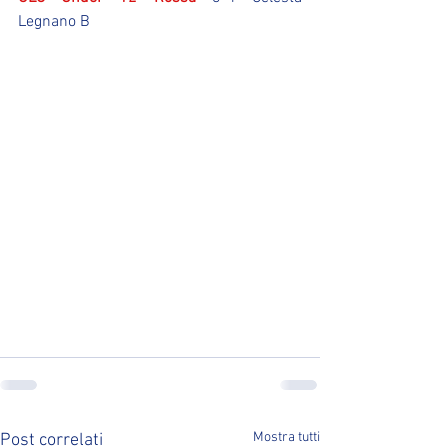
Legnano B
Mostra tutti
Post correlati