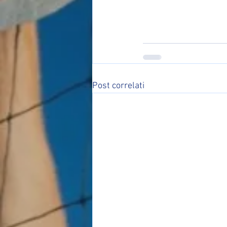
Post correlati