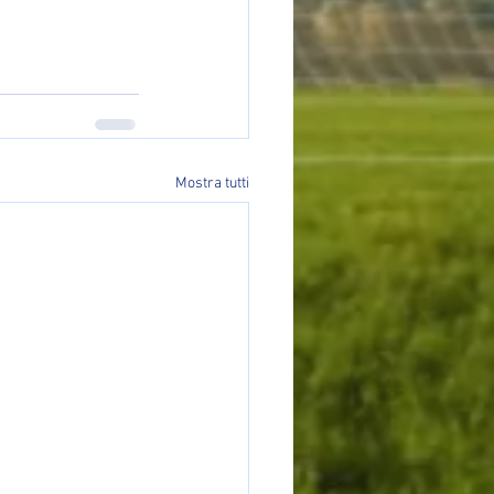
Mostra tutti