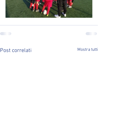
Mostra tutti
Post correlati