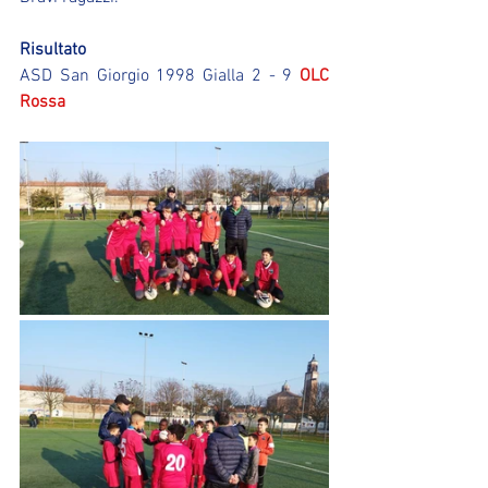
Risultato
ASD San Giorgio 1998 Gialla 2 - 9 
OLC 
Rossa