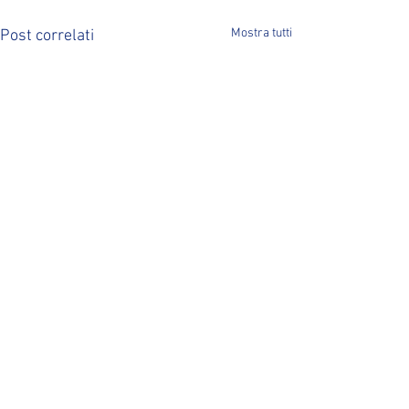
Mostra tutti
Post correlati
Commenti