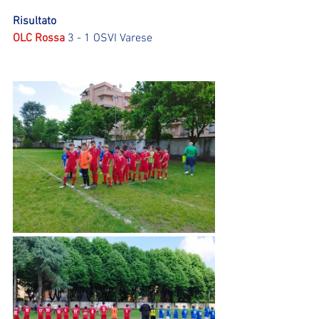
Risultato
OLC Rossa
 3 - 1 OSVI Varese