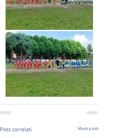
Mostra tutti
Post correlati