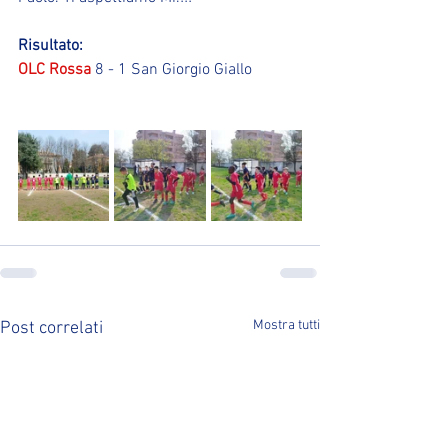
Risultato:
OLC Rossa
 8 - 1 San Giorgio Giallo
Mostra tutti
Post correlati