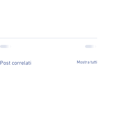
Mostra tutti
Post correlati