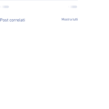
Mostra tutti
Post correlati