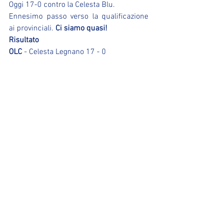
Oggi 17-0 contro la Celesta Blu.
Ennesimo passo verso la qualificazione 
ai provinciali. 
Ci siamo quasi!
Risultato
OLC
 - Celesta Legnano 17 - 0