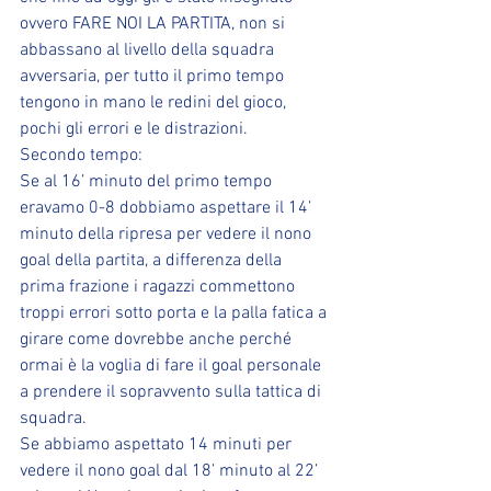
ovvero FARE NOI LA PARTITA, non si 
abbassano al livello della squadra 
avversaria, per tutto il primo tempo 
tengono in mano le redini del gioco, 
pochi gli errori e le distrazioni.
Secondo tempo:
Se al 16’ minuto del primo tempo 
eravamo 0-8 dobbiamo aspettare il 14’ 
minuto della ripresa per vedere il nono 
goal della partita, a differenza della 
prima frazione i ragazzi commettono 
troppi errori sotto porta e la palla fatica a 
girare come dovrebbe anche perché 
ormai è la voglia di fare il goal personale 
a prendere il sopravvento sulla tattica di 
squadra.
Se abbiamo aspettato 14 minuti per 
vedere il nono goal dal 18’ minuto al 22’ 