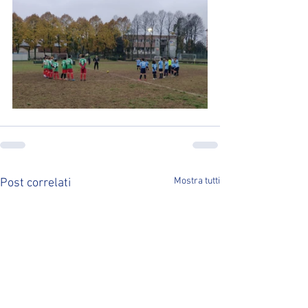
Mostra tutti
Post correlati