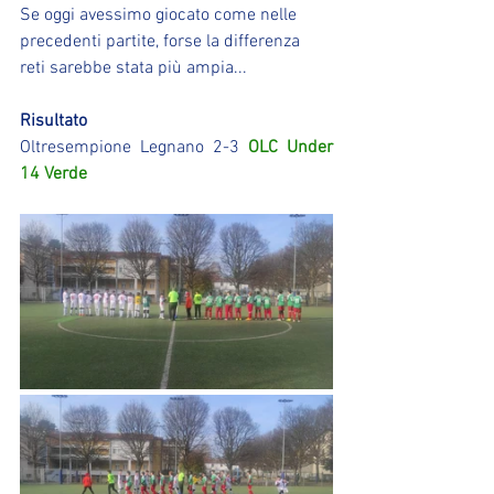
Se oggi avessimo giocato come nelle 
precedenti partite, forse la differenza 
reti sarebbe stata più ampia...
Risultato
Oltresempione Legnano 2-3 
OLC Under 
14 Verde