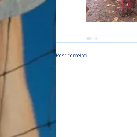
Post correlati