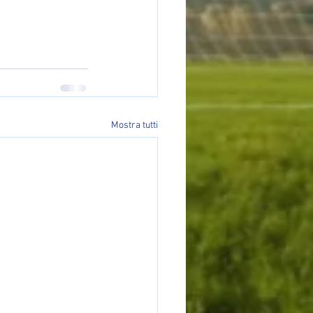
Mostra tutti