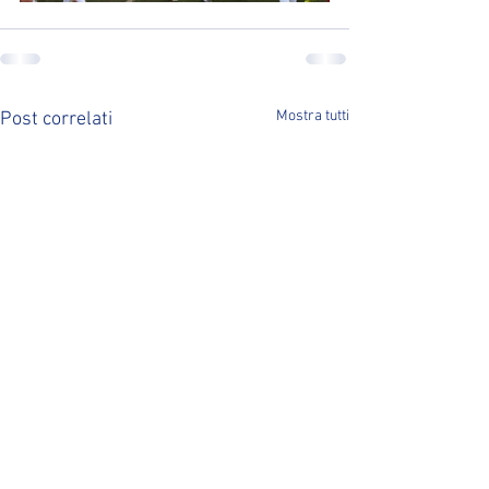
Mostra tutti
Post correlati