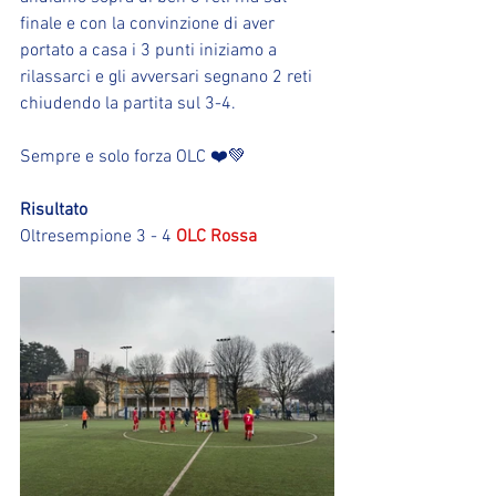
finale e con la convinzione di aver 
portato a casa i 3 punti iniziamo a 
rilassarci e gli avversari segnano 2 reti 
chiudendo la partita sul 3-4.
Sempre e solo forza OLC ❤️💚
Risultato
Oltresempione 3 - 4 
OLC Rossa