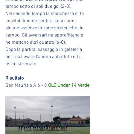
tempo sotto di soli due gol (2-0).
Nel secondo tempo la stanchezza si fa 
inevitabilmente sentire, così come 
alcune assenze in zone strategiche del 
campo. Gli avversari ne approfittano e 
ne mettono altri quattro (6-0).
Dopo la partita, passaggio in gelateria 
per risollevare l'animo abbattuto ed il 
fisico stremato.
Risultato
San Maurizio A 6 - 0 
OLC Under 14 Verde