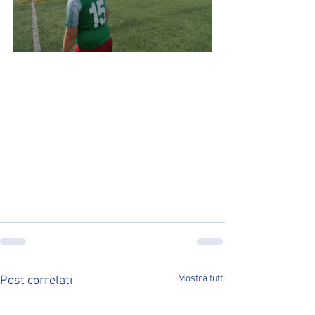
Mostra tutti
Post correlati