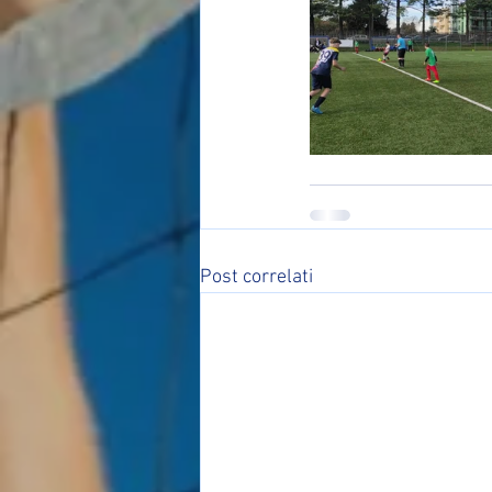
Post correlati