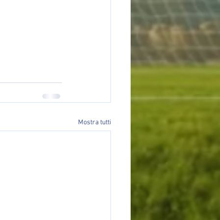
Mostra tutti