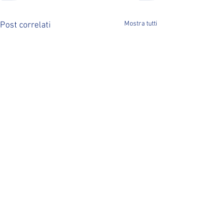
Mostra tutti
Post correlati