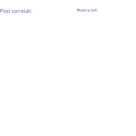
Mostra tutti
Post correlati
Commenti