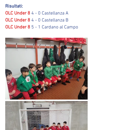
Risultati:
OLC Under 8
 4 - 0 Castellanza A
OLC Under 8
 4 - 0 Castellanza B
OLC Under 8
 5 - 1 Cardano al Campo