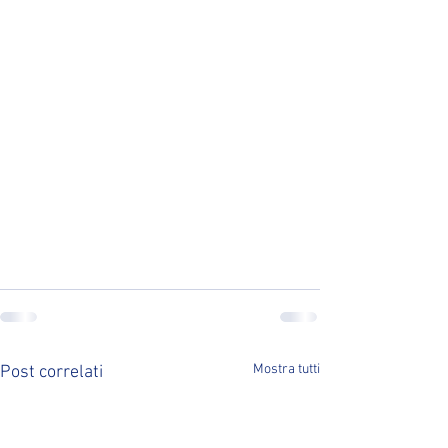
Mostra tutti
Post correlati