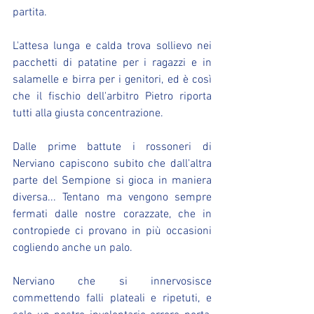
partita.
L'attesa lunga e calda trova sollievo nei 
pacchetti di patatine per i ragazzi e in 
salamelle e birra per i genitori, ed è così 
che il fischio dell'arbitro Pietro riporta 
tutti alla giusta concentrazione.
Dalle prime battute i rossoneri di 
Nerviano capiscono subito che dall'altra 
parte del Sempione si gioca in maniera 
diversa... Tentano ma vengono sempre 
fermati dalle nostre corazzate, che in 
contropiede ci provano in più occasioni 
cogliendo anche un palo.
Nerviano che si innervosisce 
commettendo falli plateali e ripetuti, e 