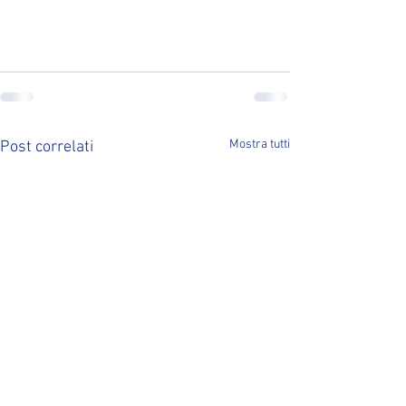
Mostra tutti
Post correlati