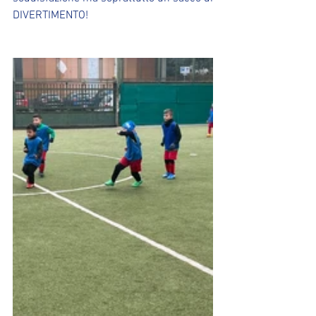
DIVERTIMENTO!