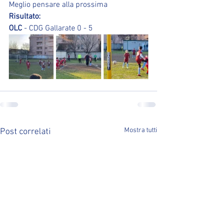
Meglio pensare alla prossima
Risultato:
OLC
 - CDG Gallarate 0 - 5
Mostra tutti
Post correlati